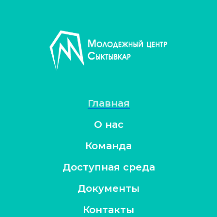
Главная
О нас
Команда
Доступная среда
Документы
Контакты