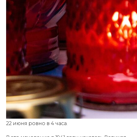
22 июня ровно в 4 часа.