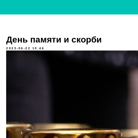
День памяти и скорби
2023-06-22 10:46